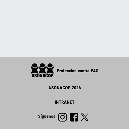
Protección contra EAS
ASONACOP 2026
INTRANET
Síguenos