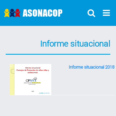
ASONACOP
Informe situacional
Informe situacional 2018